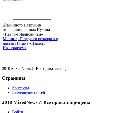
Министр Патрушев оговорился,
назвав Путина «Павлом
Ивановичем»
2010 MixedNews © Все права защищены
Страницы
Контакты
Размещение статей
2010 MixedNews © Все права защищены
Войти