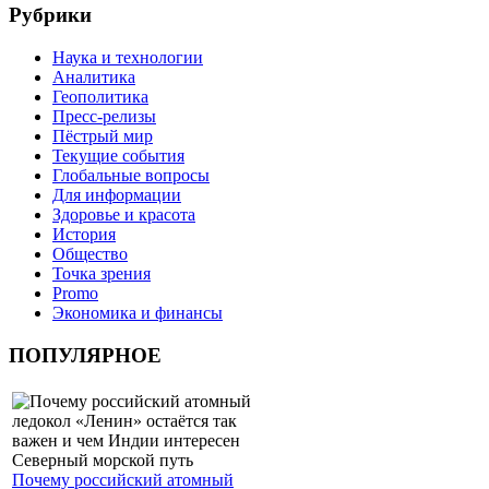
Рубрики
Наука и технологии
Аналитика
Геополитика
Пресс-релизы
Пёстрый мир
Текущие события
Глобальные вопросы
Для информации
Здоровье и красота
История
Общество
Точка зрения
Promo
Экономика и финансы
ПОПУЛЯРНОЕ
Почему российский атомный