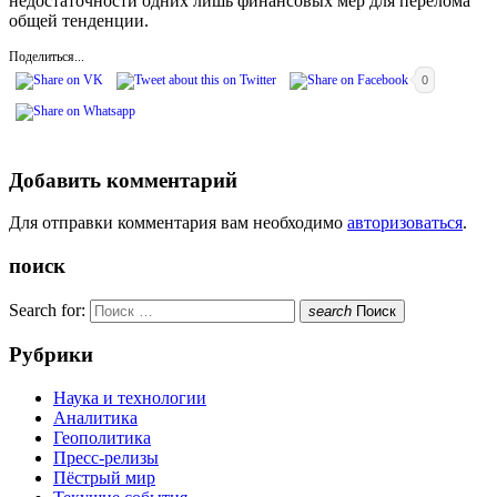
недостаточности одних лишь финансовых мер для перелома
общей тенденции.
Поделиться...
0
Добавить комментарий
Для отправки комментария вам необходимо
авторизоваться
.
поиск
Search for:
search
Поиск
Рубрики
Наука и технологии
Аналитика
Геополитика
Пресс-релизы
Пёстрый мир