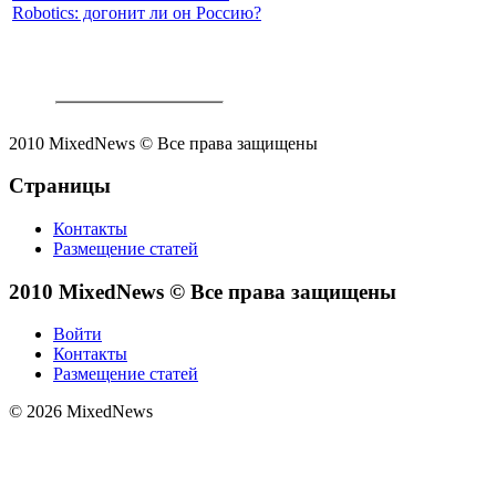
Robotics: догонит ли он Россию?
2010 MixedNews © Все права защищены
Страницы
Контакты
Размещение статей
2010 MixedNews © Все права защищены
Войти
Контакты
Размещение статей
© 2026 MixedNews