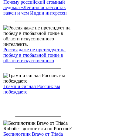
Почему российский атомный
ледокол «Ленин» остаётся так
важен и чем Индии интересен
Северный морской путь
Россия даже не претендует на
победу в глобальной гонке в
области искусственного
интеллекта.
Трамп и сигнал России: вы
побеждаете
Беспилотник Bravo от Triada