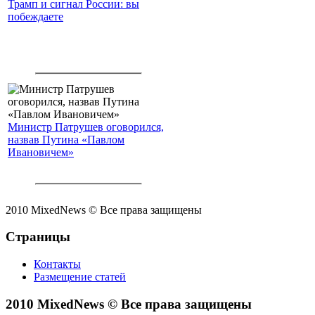
Трамп и сигнал России: вы
побеждаете
Министр Патрушев оговорился,
назвав Путина «Павлом
Ивановичем»
2010 MixedNews © Все права защищены
Страницы
Контакты
Размещение статей
2010 MixedNews © Все права защищены