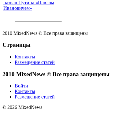
назвав Путина «Павлом
Ивановичем»
2010 MixedNews © Все права защищены
Страницы
Контакты
Размещение статей
2010 MixedNews © Все права защищены
Войти
Контакты
Размещение статей
© 2026 MixedNews