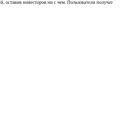
й, оставив инвесторов ни с чем. Пользователи получат