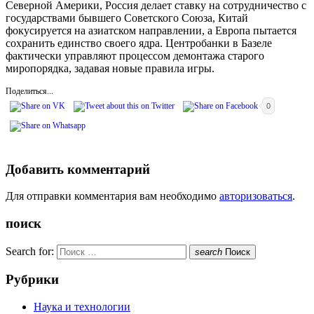
Северной Америки, Россия делает ставку на сотрудничество с
государствами бывшего Советского Союза, Китай
фокусируется на азиатском направлении, а Европа пытается
сохранить единство своего ядра. Центробанки в Базеле
фактически управляют процессом демонтажа старого
миропорядка, задавая новые правила игры.
Поделиться...
0
Добавить комментарий
Для отправки комментария вам необходимо
авторизоваться
.
поиск
Search for:
search
Поиск
Рубрики
Наука и технологии