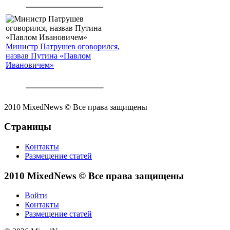
Министр Патрушев оговорился,
назвав Путина «Павлом
Ивановичем»
2010 MixedNews © Все права защищены
Страницы
Контакты
Размещение статей
2010 MixedNews © Все права защищены
Войти
Контакты
Размещение статей