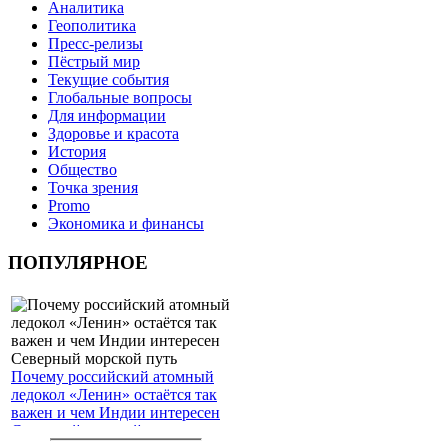
Аналитика
Геополитика
Пресс-релизы
Пёстрый мир
Текущие события
Глобальные вопросы
Для информации
Здоровье и красота
История
Общество
Точка зрения
Promo
Экономика и финансы
ПОПУЛЯРНОЕ
Почему российский атомный
ледокол «Ленин» остаётся так
важен и чем Индии интересен
Северный морской путь