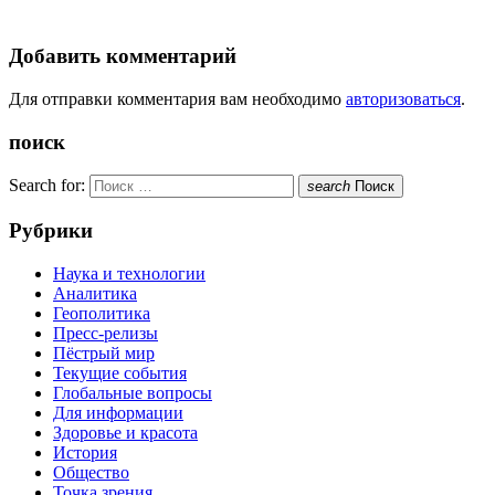
Добавить комментарий
Для отправки комментария вам необходимо
авторизоваться
.
поиск
Search for:
search
Поиск
Рубрики
Наука и технологии
Аналитика
Геополитика
Пресс-релизы
Пёстрый мир
Текущие события
Глобальные вопросы
Для информации
Здоровье и красота
История
Общество
Точка зрения