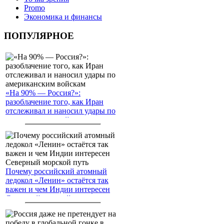
Promo
Экономика и финансы
ПОПУЛЯРНОЕ
«На 90% — Россия?»:
разоблачение того, как Иран
отслеживал и наносил удары по
американским войскам
Почему российский атомный
ледокол «Ленин» остаётся так
важен и чем Индии интересен
Северный морской путь