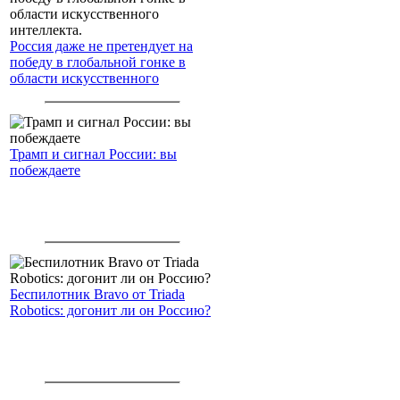
Россия даже не претендует на
победу в глобальной гонке в
области искусственного
интеллекта.
Трамп и сигнал России: вы
побеждаете
Беспилотник Bravo от Triada
Robotics: догонит ли он Россию?