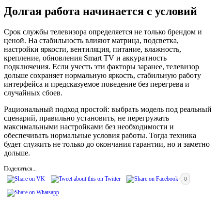
Долгая работа начинается с условий
Срок службы телевизора определяется не только брендом и
ценой. На стабильность влияют матрица, подсветка,
настройки яркости, вентиляция, питание, влажность,
крепление, обновления Smart TV и аккуратность
подключения. Если учесть эти факторы заранее, телевизор
дольше сохраняет нормальную яркость, стабильную работу
интерфейса и предсказуемое поведение без перегрева и
случайных сбоев.
Рациональный подход простой: выбрать модель под реальный
сценарий, правильно установить, не перегружать
максимальными настройками без необходимости и
обеспечивать нормальные условия работы. Тогда техника
будет служить не только до окончания гарантии, но и заметно
дольше.
Поделиться...
0