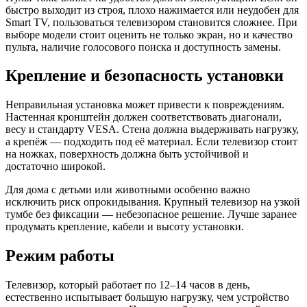
быстро выходит из строя, плохо нажимается или неудобен для
Smart TV, пользоваться телевизором становится сложнее. При
выборе модели стоит оценить не только экран, но и качество
пульта, наличие голосового поиска и доступность замены.
Крепление и безопасность установки
Неправильная установка может привести к повреждениям.
Настенная кронштейн должен соответствовать диагонали,
весу и стандарту VESA. Стена должна выдерживать нагрузку,
а крепёж — подходить под её материал. Если телевизор стоит
на ножках, поверхность должна быть устойчивой и
достаточно широкой.
Для дома с детьми или животными особенно важно
исключить риск опрокидывания. Крупный телевизор на узкой
тумбе без фиксации — небезопасное решение. Лучше заранее
продумать крепление, кабели и высоту установки.
Режим работы
Телевизор, который работает по 12–14 часов в день,
естественно испытывает большую нагрузку, чем устройство