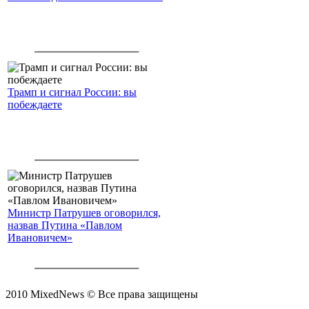
Трамп и сигнал России: вы
побеждаете
Министр Патрушев оговорился,
назвав Путина «Павлом
Ивановичем»
2010 MixedNews © Все права защищены