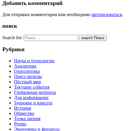
Добавить комментарий
Для отправки комментария вам необходимо
авторизоваться
.
поиск
Search for:
search
Поиск
Рубрики
Наука и технологии
Аналитика
Геополитика
Пресс-релизы
Пёстрый мир
Текущие события
Глобальные вопросы
Для информации
Здоровье и красота
История
Общество
Точка зрения
Promo
Экономика и финансы