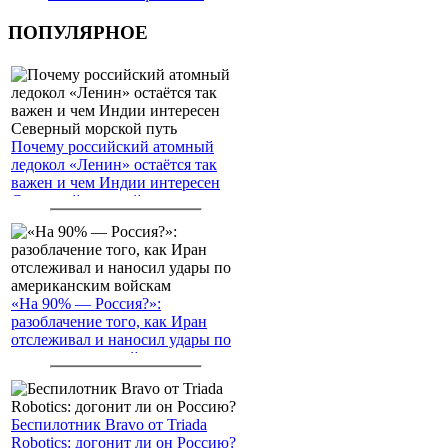
ПОПУЛЯРНОЕ
Почему российский атомный
ледокол «Ленин» остаётся так
важен и чем Индии интересен
Северный морской путь
«На 90% — Россия?»:
разоблачение того, как Иран
отслеживал и наносил удары по
американским войскам
Беспилотник Bravo от Triada
Robotics: догонит ли он Россию?