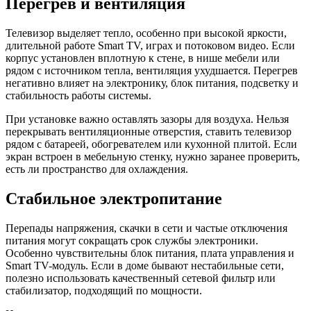
Перегрев и вентиляция
Телевизор выделяет тепло, особенно при высокой яркости,
длительной работе Smart TV, играх и потоковом видео. Если
корпус установлен вплотную к стене, в нише мебели или
рядом с источником тепла, вентиляция ухудшается. Перегрев
негативно влияет на электронику, блок питания, подсветку и
стабильность работы системы.
При установке важно оставлять зазоры для воздуха. Нельзя
перекрывать вентиляционные отверстия, ставить телевизор
рядом с батареей, обогревателем или кухонной плитой. Если
экран встроен в мебельную стенку, нужно заранее проверить,
есть ли пространство для охлаждения.
Стабильное электропитание
Перепады напряжения, скачки в сети и частые отключения
питания могут сокращать срок службы электроники.
Особенно чувствительны блок питания, плата управления и
Smart TV-модуль. Если в доме бывают нестабильные сети,
полезно использовать качественный сетевой фильтр или
стабилизатор, подходящий по мощности.