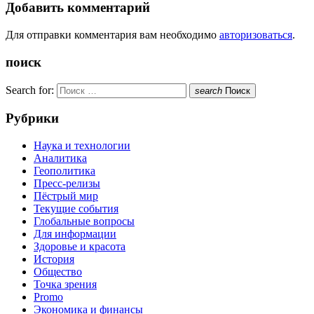
Добавить комментарий
Для отправки комментария вам необходимо
авторизоваться
.
поиск
Search for:
search
Поиск
Рубрики
Наука и технологии
Аналитика
Геополитика
Пресс-релизы
Пёстрый мир
Текущие события
Глобальные вопросы
Для информации
Здоровье и красота
История
Общество
Точка зрения
Promo
Экономика и финансы