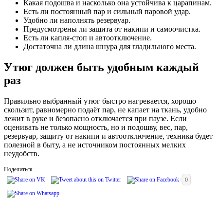
Какая подошва и насколько она устойчива к царапинам.
Есть ли постоянный пар и сильный паровой удар.
Удобно ли наполнять резервуар.
Предусмотрены ли защита от накипи и самоочистка.
Есть ли капля-стоп и автоотключение.
Достаточна ли длина шнура для гладильного места.
Утюг должен быть удобным каждый
раз
Правильно выбранный утюг быстро нагревается, хорошо
скользит, равномерно подаёт пар, не капает на ткань, удобно
лежит в руке и безопасно отключается при паузе. Если
оценивать не только мощность, но и подошву, вес, пар,
резервуар, защиту от накипи и автоотключение, техника будет
полезной в быту, а не источником постоянных мелких
неудобств.
Поделиться...
0