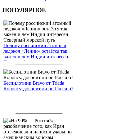
ПОПУЛЯРНОЕ
Почему российский атомный
ледокол «Ленин» остаётся так
важен и чем Индии интересен
Северный морской путь
Беспилотник Bravo от Triada
Robotics: догонит ли он Россию?