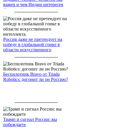
важен и чем Индии интересен
Северный морской путь
Россия даже не претендует на
победу в глобальной гонке в
области искусственного
интеллекта.
Беспилотник Bravo от Triada
Robotics: догонит ли он Россию?
Трамп и сигнал России: вы
побеждаете