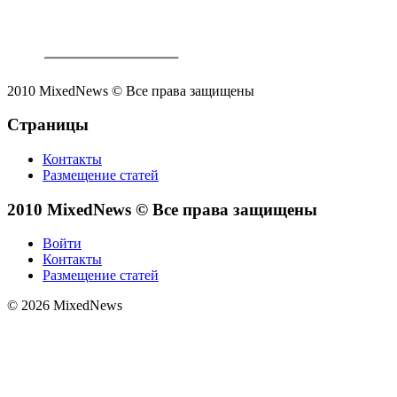
2010 MixedNews © Все права защищены
Страницы
Контакты
Размещение статей
2010 MixedNews © Все права защищены
Войти
Контакты
Размещение статей
© 2026 MixedNews