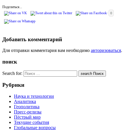
Поделиться...
0
Добавить комментарий
Для отправки комментария вам необходимо
авторизоваться
.
поиск
Search for:
search
Поиск
Рубрики
Наука и технологии
Аналитика
Геополитика
Пресс-релизы
Пёстрый мир
Текущие события
Глобальные вопросы