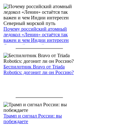
Почему российский атомный
ледокол «Ленин» остаётся так
важен и чем Индии интересен
Северный морской путь
Беспилотник Bravo от Triada
Robotics: догонит ли он Россию?
Трамп и сигнал России: вы
побеждаете