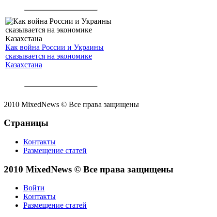
Как война России и Украины
сказывается на экономике
Казахстана
2010 MixedNews © Все права защищены
Страницы
Контакты
Размещение статей
2010 MixedNews © Все права защищены
Войти
Контакты
Размещение статей