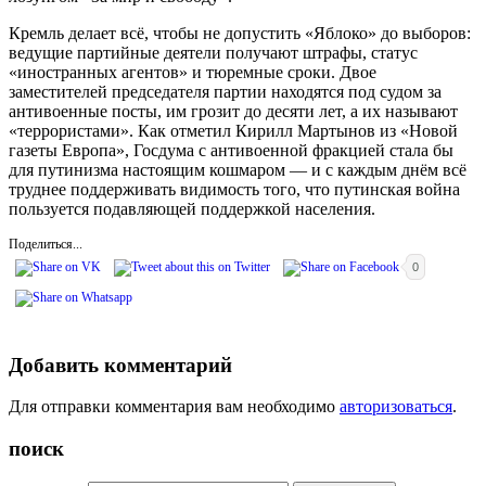
Кремль делает всё, чтобы не допустить «Яблоко» до выборов:
ведущие партийные деятели получают штрафы, статус
«иностранных агентов» и тюремные сроки. Двое
заместителей председателя партии находятся под судом за
антивоенные посты, им грозит до десяти лет, а их называют
«террористами». Как отметил Кирилл Мартынов из «Новой
газеты Европа», Госдума с антивоенной фракцией стала бы
для путинизма настоящим кошмаром — и с каждым днём всё
труднее поддерживать видимость того, что путинская война
пользуется подавляющей поддержкой населения.
Поделиться...
0
Добавить комментарий
Для отправки комментария вам необходимо
авторизоваться
.
поиск