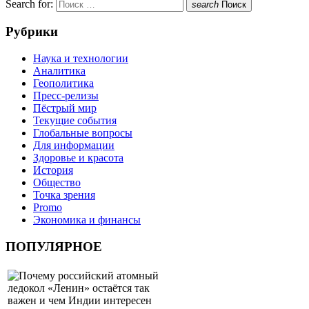
Search for:
search
Поиск
Рубрики
Наука и технологии
Аналитика
Геополитика
Пресс-релизы
Пёстрый мир
Текущие события
Глобальные вопросы
Для информации
Здоровье и красота
История
Общество
Точка зрения
Promo
Экономика и финансы
ПОПУЛЯРНОЕ