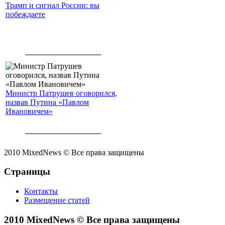
Трамп и сигнал России: вы
побеждаете
Министр Патрушев оговорился,
назвав Путина «Павлом
Ивановичем»
2010 MixedNews © Все права защищены
Страницы
Контакты
Размещение статей
2010 MixedNews © Все права защищены