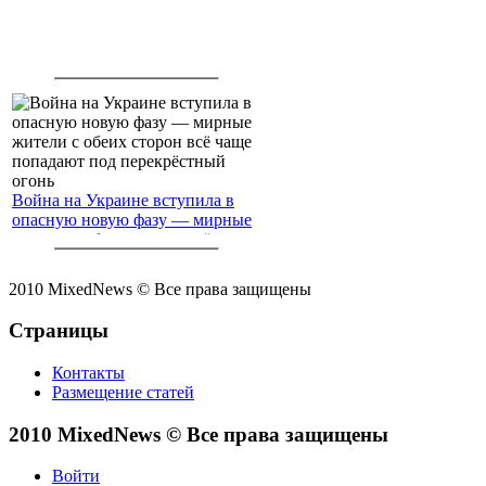
Война на Украине вступила в
опасную новую фазу — мирные
жители с обеих сторон всё чаще
попадают под перекрёстный
огонь
2010 MixedNews © Все права защищены
Страницы
Контакты
Размещение статей
2010 MixedNews © Все права защищены
Войти