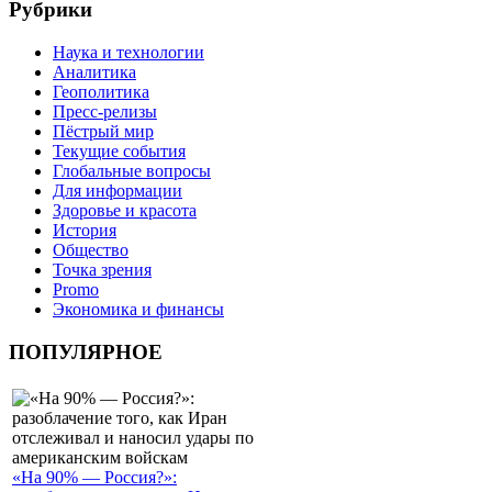
Рубрики
Наука и технологии
Аналитика
Геополитика
Пресс-релизы
Пёстрый мир
Текущие события
Глобальные вопросы
Для информации
Здоровье и красота
История
Общество
Точка зрения
Promo
Экономика и финансы
ПОПУЛЯРНОЕ
«На 90% — Россия?»: