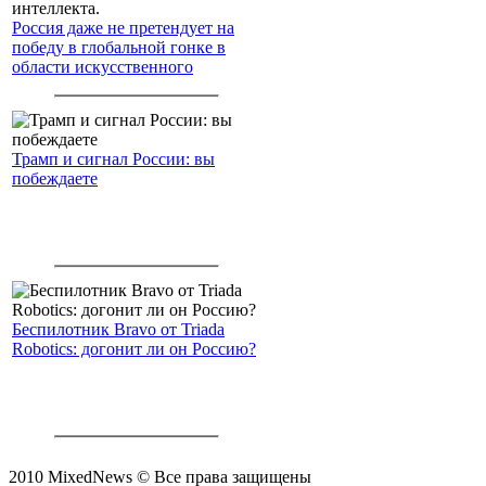
Россия даже не претендует на
победу в глобальной гонке в
области искусственного
интеллекта.
Трамп и сигнал России: вы
побеждаете
Беспилотник Bravo от Triada
Robotics: догонит ли он Россию?
2010 MixedNews © Все права защищены