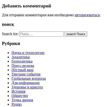
Добавить комментарий
Для отправки комментария вам необходимо
авторизоваться
.
поиск
Search for:
search
Поиск
Рубрики
Наука и технологии
Аналитика
Геополитика
Пресс-релизы
Пёстрый мир
Текущие события
Глобальные вопросы
Для информации
Здоровье и красота
История
Общество
Точка зрения
Promo