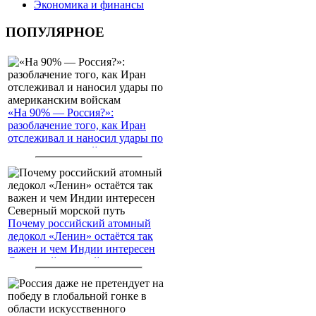
Экономика и финансы
ПОПУЛЯРНОЕ
«На 90% — Россия?»:
разоблачение того, как Иран
отслеживал и наносил удары по
американским войскам
Почему российский атомный
ледокол «Ленин» остаётся так
важен и чем Индии интересен
Северный морской путь