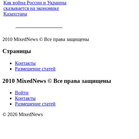
Как война России и Украины
сказывается на экономике
Казахстана
2010 MixedNews © Все права защищены
Страницы
Контакты
Размещение статей
2010 MixedNews © Все права защищены
Войти
Контакты
Размещение статей
© 2026 MixedNews