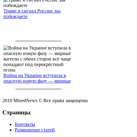
Трамп и сигнал России: вы
побеждаете
Война на Украине вступила в
опасную новую фазу — мирные
жители с обеих сторон всё чаще
попадают под перекрёстный
огонь
2010 MixedNews © Все права защищены
Страницы
Контакты
Размещение статей