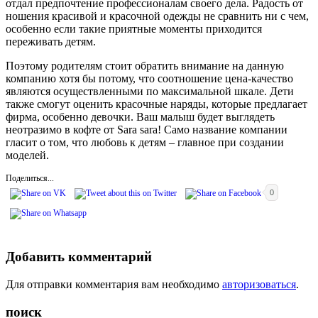
отдал предпочтение профессионалам своего дела. Радость от
ношения красивой и красочной одежды не сравнить ни с чем,
особенно если такие приятные моменты приходится
переживать детям.
Поэтому родителям стоит обратить внимание на данную
компанию хотя бы потому, что соотношение цена-качество
являются осуществленными по максимальной шкале. Дети
также смогут оценить красочные наряды, которые предлагает
фирма, особенно девочки. Ваш малыш будет выглядеть
неотразимо в кофте от Sara sara! Само название компании
гласит о том, что любовь к детям – главное при создании
моделей.
Поделиться...
0
Добавить комментарий
Для отправки комментария вам необходимо
авторизоваться
.
поиск