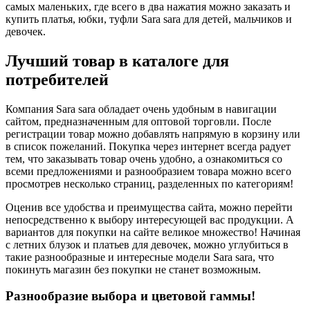
самых маленьких, где всего в два нажатия можно заказать и
купить платья, юбки, туфли Sara sara для детей, мальчиков и
девочек.
Лучший товар в каталоге для
потребителей
Компания Sara sara обладает очень удобным в навигации
сайтом, предназначенным для оптовой торговли. После
регистрации товар можно добавлять напрямую в корзину или
в список пожеланий. Покупка через интернет всегда радует
тем, что заказывать товар очень удобно, а ознакомиться со
всеми предложениями и разнообразием товара можно всего
просмотрев несколько страниц, разделенных по категориям!
Оценив все удобства и преимущества сайта, можно перейти
непосредственно к выбору интересующей вас продукции. А
вариантов для покупки на сайте великое множество! Начиная
с летних блузок и платьев для девочек, можно углубиться в
такие разнообразные и интересные модели Sara sara, что
покинуть магазин без покупки не станет возможным.
Разнообразие выбора и цветовой гаммы!