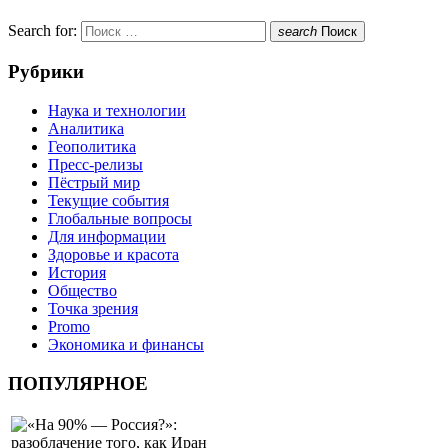
Search for:
search
Поиск
Рубрики
Наука и технологии
Аналитика
Геополитика
Пресс-релизы
Пёстрый мир
Текущие события
Глобальные вопросы
Для информации
Здоровье и красота
История
Общество
Точка зрения
Promo
Экономика и финансы
ПОПУЛЯРНОЕ