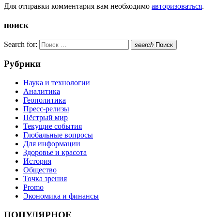
Для отправки комментария вам необходимо
авторизоваться
.
поиск
Search for:
search
Поиск
Рубрики
Наука и технологии
Аналитика
Геополитика
Пресс-релизы
Пёстрый мир
Текущие события
Глобальные вопросы
Для информации
Здоровье и красота
История
Общество
Точка зрения
Promo
Экономика и финансы
ПОПУЛЯРНОЕ