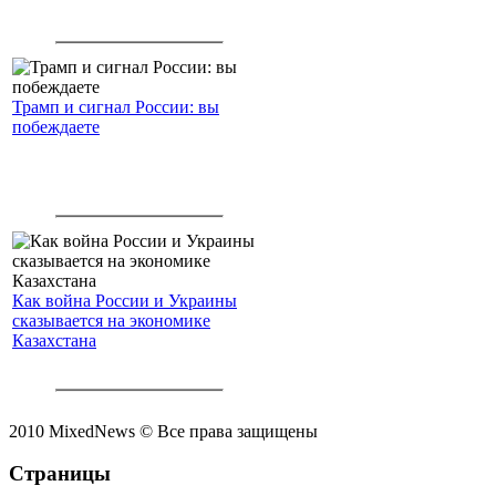
Трамп и сигнал России: вы
побеждаете
Как война России и Украины
сказывается на экономике
Казахстана
2010 MixedNews © Все права защищены
Страницы