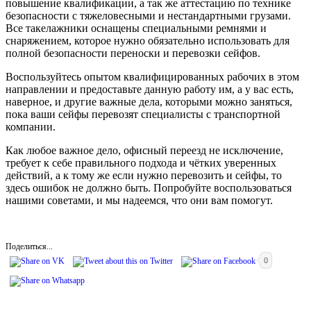
повышение квалификации, а так же аттестацию по технике
безопасности с тяжеловесными и нестандартными грузами.
Все такелажники оснащены специальными ремнями и
снаряжением, которое нужно обязательно использовать для
полной безопасности переноски и перевозки сейфов.
Воспользуйтесь опытом квалифицированных рабочих в этом
направлении и предоставьте данную работу им, а у вас есть,
наверное, и другие важные дела, которыми можно заняться,
пока ваши сейфы перевозят специалисты с транспортной
компании.
Как любое важное дело, офисный переезд не исключение,
требует к себе правильного подхода и чётких уверенных
действий, а к тому же если нужно перевозить и сейфы, то
здесь ошибок не должно быть. Попробуйте воспользоваться
нашими советами, и мы надеемся, что они вам помогут.
Поделиться...
0