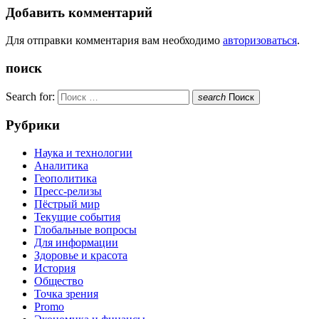
Добавить комментарий
Для отправки комментария вам необходимо
авторизоваться
.
поиск
Search for:
search
Поиск
Рубрики
Наука и технологии
Аналитика
Геополитика
Пресс-релизы
Пёстрый мир
Текущие события
Глобальные вопросы
Для информации
Здоровье и красота
История
Общество
Точка зрения
Promo