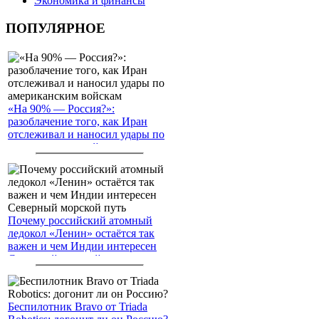
Экономика и финансы
ПОПУЛЯРНОЕ
«На 90% — Россия?»:
разоблачение того, как Иран
отслеживал и наносил удары по
американским войскам
Почему российский атомный
ледокол «Ленин» остаётся так
важен и чем Индии интересен
Северный морской путь
Беспилотник Bravo от Triada