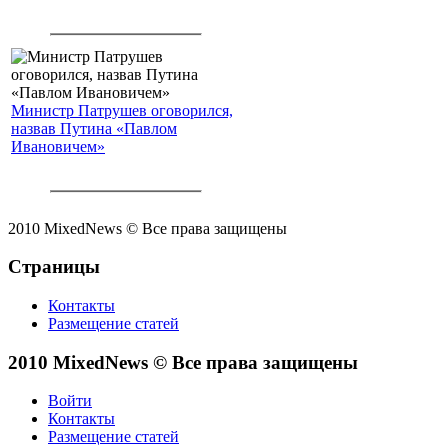
Министр Патрушев оговорился,
назвав Путина «Павлом
Ивановичем»
2010 MixedNews © Все права защищены
Страницы
Контакты
Размещение статей
2010 MixedNews © Все права защищены
Войти
Контакты
Размещение статей