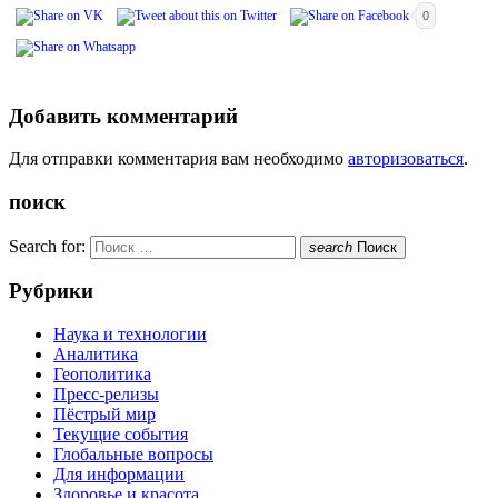
0
Добавить комментарий
Для отправки комментария вам необходимо
авторизоваться
.
поиск
Search for:
search
Поиск
Рубрики
Наука и технологии
Аналитика
Геополитика
Пресс-релизы
Пёстрый мир
Текущие события
Глобальные вопросы
Для информации
Здоровье и красота