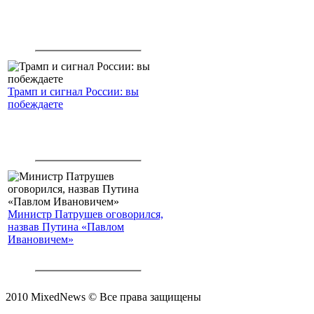
Трамп и сигнал России: вы
побеждаете
Министр Патрушев оговорился,
назвав Путина «Павлом
Ивановичем»
2010 MixedNews © Все права защищены