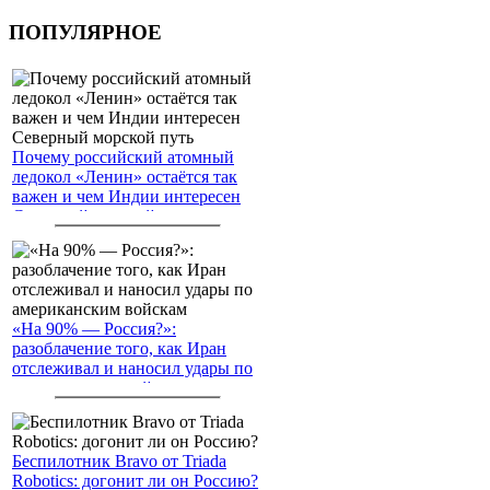
ПОПУЛЯРНОЕ
Почему российский атомный
ледокол «Ленин» остаётся так
важен и чем Индии интересен
Северный морской путь
«На 90% — Россия?»:
разоблачение того, как Иран
отслеживал и наносил удары по
американским войскам
Беспилотник Bravo от Triada
Robotics: догонит ли он Россию?