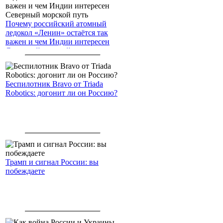
Почему российский атомный
ледокол «Ленин» остаётся так
важен и чем Индии интересен
Северный морской путь
Беспилотник Bravo от Triada
Robotics: догонит ли он Россию?
Трамп и сигнал России: вы
побеждаете