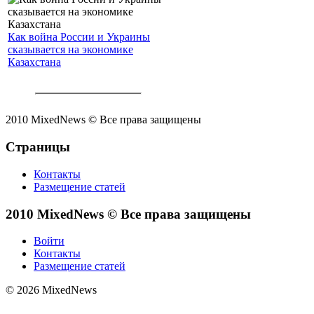
Как война России и Украины
сказывается на экономике
Казахстана
2010 MixedNews © Все права защищены
Страницы
Контакты
Размещение статей
2010 MixedNews © Все права защищены
Войти
Контакты
Размещение статей
© 2026 MixedNews