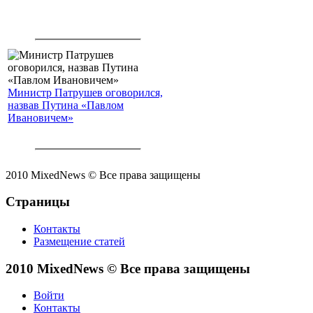
Министр Патрушев оговорился,
назвав Путина «Павлом
Ивановичем»
2010 MixedNews © Все права защищены
Страницы
Контакты
Размещение статей
2010 MixedNews © Все права защищены
Войти
Контакты