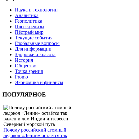
Наука и технологии
Аналитика
Геополитика
Пресс-релизы
Пёстрый мир
Текущие события
Глобальные вопросы
Для информации
Здоровье и красота
История
Общество
Точка зрения
Promo
Экономика и финансы
ПОПУЛЯРНОЕ
Почему российский атомный
ледокол «Ленин» остаётся так