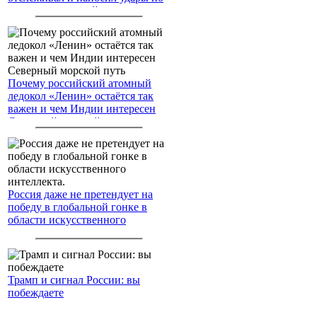
американским войскам
Почему российский атомный
ледокол «Ленин» остаётся так
важен и чем Индии интересен
Северный морской путь
Россия даже не претендует на
победу в глобальной гонке в
области искусственного
интеллекта.
Трамп и сигнал России: вы
побеждаете