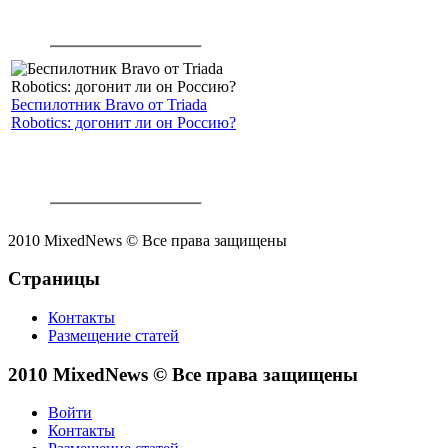
Беспилотник Bravo от Triada
Robotics: догонит ли он Россию?
2010 MixedNews © Все права защищены
Страницы
Контакты
Размещение статей
2010 MixedNews © Все права защищены
Войти
Контакты