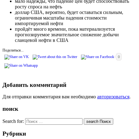
мало надежды, что падение цен будет способствовать
росту спроса на нефть
доллар США, вероятно, будет оставаться сильным,
ограничивая масштабы падения стоимости
импортируемой нефти
пройдёт много времени, пока материализуется
прогнозируемое значительное снижение добычи
сланцевой нефти в США
Поделиться...
0
Добавить комментарий
Для отправки комментария вам необходимо
авторизоваться
.
поиск
Search for:
search
Поиск
Рубрики