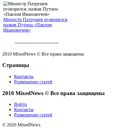
Министр Патрушев оговорился,
назвав Путина «Павлом
Ивановичем»
2010 MixedNews © Все права защищены
Страницы
Контакты
Размещение статей
2010 MixedNews © Все права защищены
Войти
Контакты
Размещение статей
© 2026 MixedNews