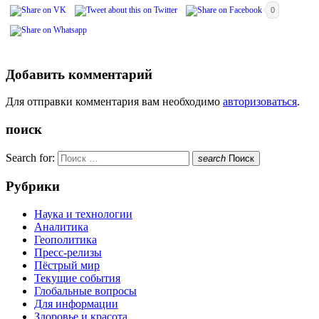
0
Добавить комментарий
Для отправки комментария вам необходимо
авторизоваться
.
поиск
Search for:
search
Поиск
Рубрики
Наука и технологии
Аналитика
Геополитика
Пресс-релизы
Пёстрый мир
Текущие события
Глобальные вопросы
Для информации
Здоровье и красота