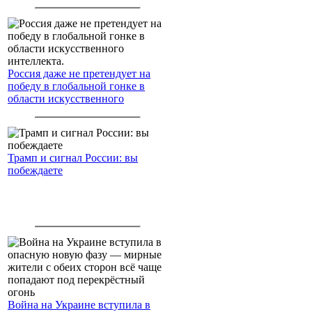
Северный морской путь
Россия даже не претендует на
победу в глобальной гонке в
области искусственного
интеллекта.
Трамп и сигнал России: вы
побеждаете
Война на Украине вступила в