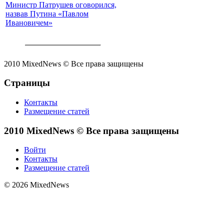
Министр Патрушев оговорился,
назвав Путина «Павлом
Ивановичем»
2010 MixedNews © Все права защищены
Страницы
Контакты
Размещение статей
2010 MixedNews © Все права защищены
Войти
Контакты
Размещение статей
© 2026 MixedNews