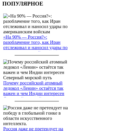
ПОПУЛЯРНОЕ
«На 90% — Россия?»:
разоблачение того, как Иран
отслеживал и наносил удары по
американским войскам
Почему российский атомный
ледокол «Ленин» остаётся так
важен и чем Индии интересен
Северный морской путь
Россия даже не претендует на