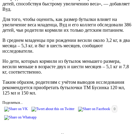
детей, способствуя быстрому увеличению веса», — добавляет
Вуд.
Для того, чтобы оценить, как размер бутылки влияет на
увеличение веса младенца, Вуд и его коллеги обследовали 386
детей, чьи родители кормили их только детским питанием.
В среднем младенцы при рождении весили около 3,2 кг, в два
месяца – 5,3 кг, и 8кг в шесть месяцев, сообщают
исследователи.
Но дети, которых кормили из бутылок меньшего размера,
весили меньше в возрасте двух и шести месяцев – 5,1 кг и 7,8
кг, соответственно.
Таким образом, родителям с учётом выводов исследования
рекомендуется приобретать бутылочки ТМ Бусинка 120 мл,
125 мл и 150 мл.
Поделиться...
0