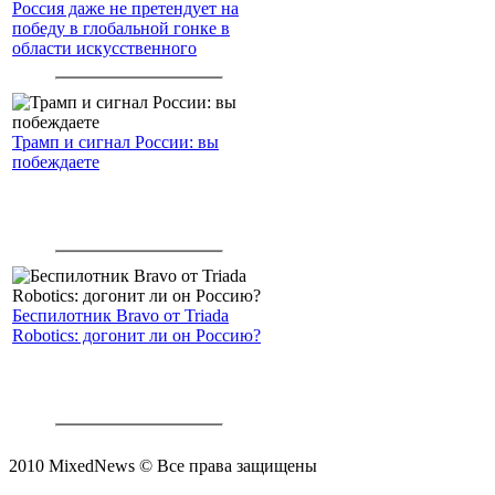
Россия даже не претендует на
победу в глобальной гонке в
области искусственного
интеллекта.
Трамп и сигнал России: вы
побеждаете
Беспилотник Bravo от Triada
Robotics: догонит ли он Россию?
2010 MixedNews © Все права защищены