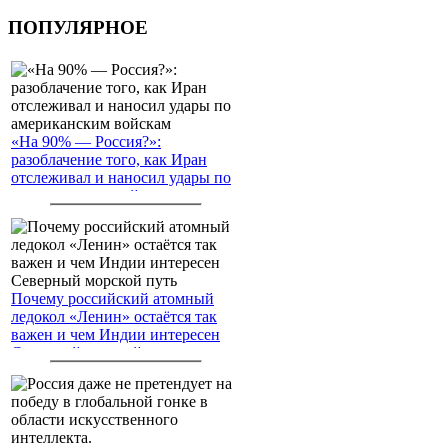
ПОПУЛЯРНОЕ
«На 90% — Россия?»:
разоблачение того, как Иран
отслеживал и наносил удары по
американским войскам
Почему российский атомный
ледокол «Ленин» остаётся так
важен и чем Индии интересен
Северный морской путь