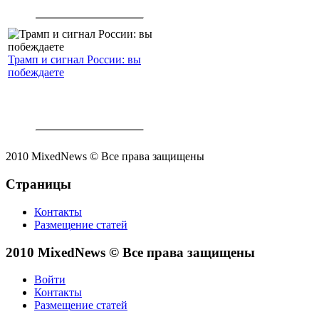
Трамп и сигнал России: вы
побеждаете
2010 MixedNews © Все права защищены
Страницы
Контакты
Размещение статей
2010 MixedNews © Все права защищены
Войти
Контакты
Размещение статей