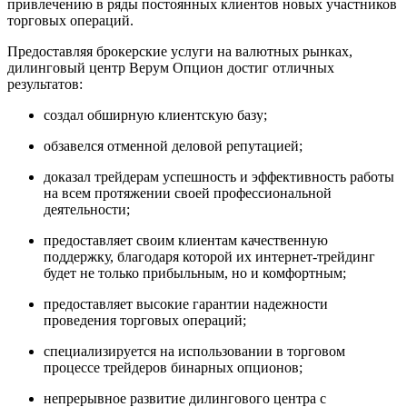
привлечению в ряды постоянных клиентов новых участников
торговых операций.
Предоставляя брокерские услуги на валютных рынках,
дилинговый центр Верум Опцион достиг отличных
результатов:
создал обширную клиентскую базу;
обзавелся отменной деловой репутацией;
доказал трейдерам успешность и эффективность работы
на всем протяжении своей профессиональной
деятельности;
предоставляет своим клиентам качественную
поддержку, благодаря которой их интернет-трейдинг
будет не только прибыльным, но и комфортным;
предоставляет высокие гарантии надежности
проведения торговых операций;
специализируется на использовании в торговом
процессе трейдеров бинарных опционов;
непрерывное развитие дилингового центра с