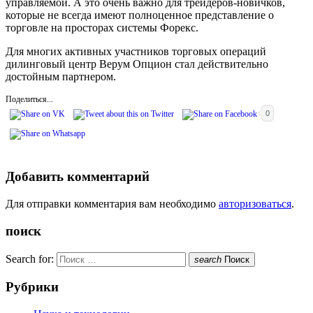
управляемой. А это очень важно для трейдеров-новичков,
которые не всегда имеют полноценное представление о
торговле на просторах системы Форекс.
Для многих активных участников торговых операций
дилинговый центр Верум Опцион стал действительно
достойным партнером.
Поделиться...
0
Добавить комментарий
Для отправки комментария вам необходимо
авторизоваться
.
поиск
Search for:
search
Поиск
Рубрики