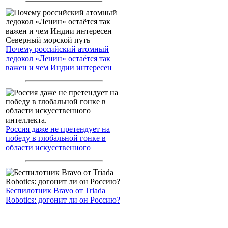
Почему российский атомный
ледокол «Ленин» остаётся так
важен и чем Индии интересен
Северный морской путь
Россия даже не претендует на
победу в глобальной гонке в
области искусственного
интеллекта.
Беспилотник Bravo от Triada
Robotics: догонит ли он Россию?