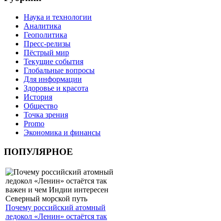
Наука и технологии
Аналитика
Геополитика
Пресс-релизы
Пёстрый мир
Текущие события
Глобальные вопросы
Для информации
Здоровье и красота
История
Общество
Точка зрения
Promo
Экономика и финансы
ПОПУЛЯРНОЕ
Почему российский атомный
ледокол «Ленин» остаётся так