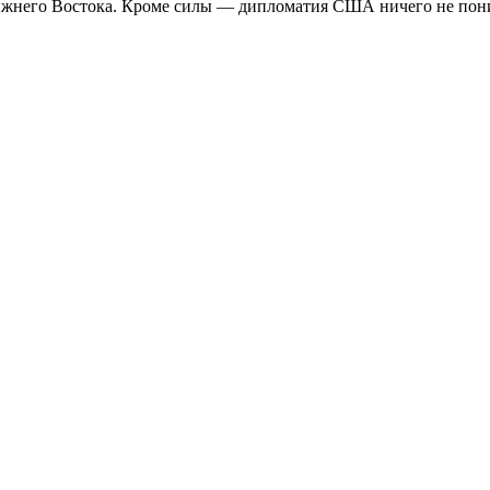
ижнего Востока. Кроме силы — дипломатия США ничего не пон