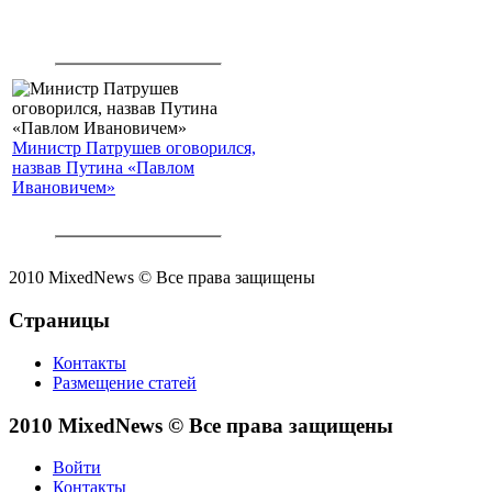
Министр Патрушев оговорился,
назвав Путина «Павлом
Ивановичем»
2010 MixedNews © Все права защищены
Страницы
Контакты
Размещение статей
2010 MixedNews © Все права защищены
Войти
Контакты