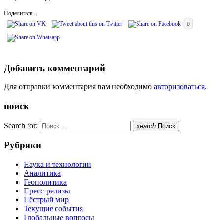
Поделиться...
0
Добавить комментарий
Для отправки комментария вам необходимо
авторизоваться
.
поиск
Search for:
search
Поиск
Рубрики
Наука и технологии
Аналитика
Геополитика
Пресс-релизы
Пёстрый мир
Текущие события
Глобальные вопросы