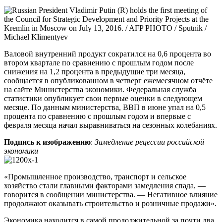
Валовой внутренний продукт сократился на 0,6 процента во
втором квартале по сравнению с прошлым годом после
снижения на 1,2 процента в предыдущие три месяца,
сообщается в опубликованном в четверг ежемесячном отчёте
на сайте Министерства экономики. Федеральная служба
статистики опубликует свои первые оценки в следующем
месяце. По данным министерства, ВВП в июне упал на 0,5
процента по сравнению с прошлым годом и впервые с
февраля месяца начал выравниваться на сезонных колебаниях.
Подпись к изображению
:
Замедление рецессии российской
экономики
«Промышленное производство, транспорт и сельское
хозяйство стали главными факторами замедления спада, —
говорится в сообщении министерства. — Негативное влияние
продолжают оказывать строительство и розничные продажи».
Экономика находится в самой продолжительной за почти два