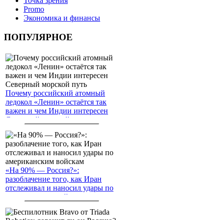
Точка зрения
Promo
Экономика и финансы
ПОПУЛЯРНОЕ
Почему российский атомный
ледокол «Ленин» остаётся так
важен и чем Индии интересен
Северный морской путь
«На 90% — Россия?»:
разоблачение того, как Иран
отслеживал и наносил удары по
американским войскам