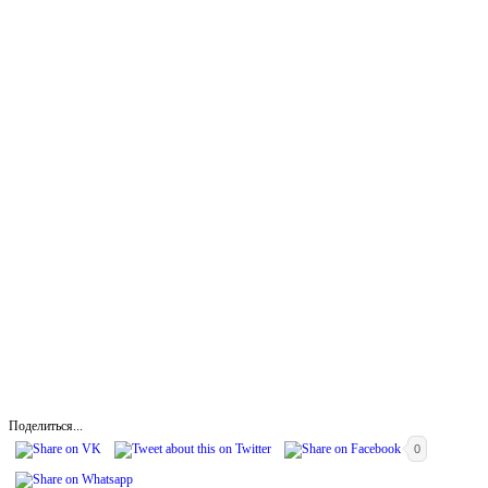
Поделиться...
0