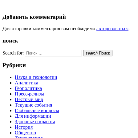
Добавить комментарий
Для отправки комментария вам необходимо
авторизоваться
.
поиск
Search for:
search
Поиск
Рубрики
Наука и технологии
Аналитика
Геополитика
Пресс-релизы
Пёстрый мир
Текущие события
Глобальные вопросы
Для информации
Здоровье и красота
История
Общество