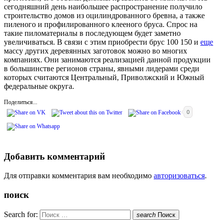
сегодняшний день наибольшее распространение получило
строительство домов из оцилиндрованного бревна, а также
пиленого и профилированного клееного бруса. Спрос на
такие пиломатериалы в последующем будет заметно
увеличиваться. В связи с этим приобрести брус 100 150 и
еще
массу других деревянных заготовок можно во многих
компаниях. Они занимаются реализацией данной продукции
в большинстве регионов страны, явными лидерами среди
которых считаются Центральный, Приволжский и Южный
федеральные округа.
Поделиться...
0
Добавить комментарий
Для отправки комментария вам необходимо
авторизоваться
.
поиск
Search for:
search
Поиск