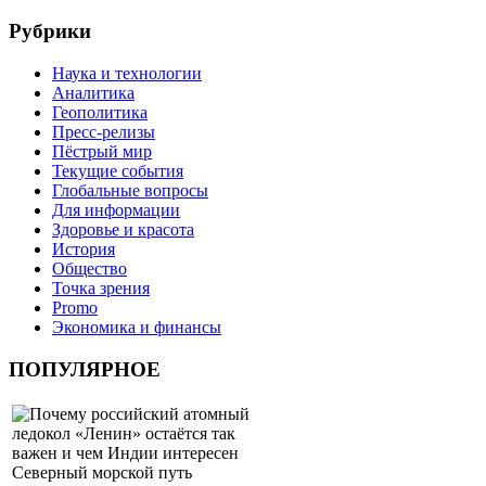
Рубрики
Наука и технологии
Аналитика
Геополитика
Пресс-релизы
Пёстрый мир
Текущие события
Глобальные вопросы
Для информации
Здоровье и красота
История
Общество
Точка зрения
Promo
Экономика и финансы
ПОПУЛЯРНОЕ