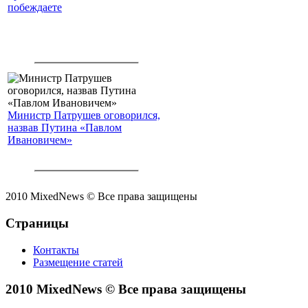
побеждаете
Министр Патрушев оговорился,
назвав Путина «Павлом
Ивановичем»
2010 MixedNews © Все права защищены
Страницы
Контакты
Размещение статей
2010 MixedNews © Все права защищены