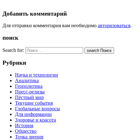
Добавить комментарий
Для отправки комментария вам необходимо
авторизоваться
.
поиск
Search for:
search
Поиск
Рубрики
Наука и технологии
Аналитика
Геополитика
Пресс-релизы
Пёстрый мир
Текущие события
Глобальные вопросы
Для информации
Здоровье и красота
История
Общество
Точка зрения