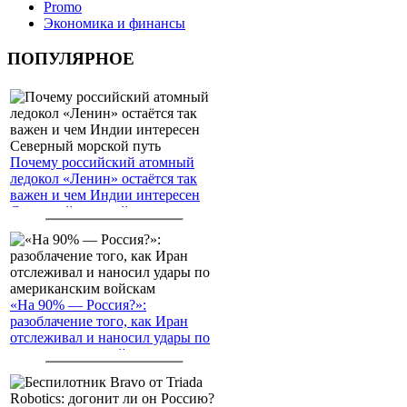
Promo
Экономика и финансы
ПОПУЛЯРНОЕ
Почему российский атомный
ледокол «Ленин» остаётся так
важен и чем Индии интересен
Северный морской путь
«На 90% — Россия?»:
разоблачение того, как Иран
отслеживал и наносил удары по
американским войскам