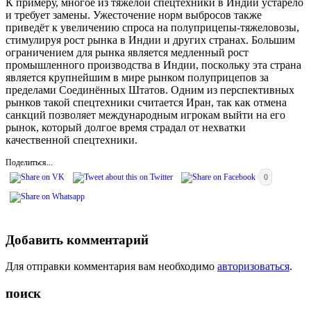
К примеру, многое из тяжёлой спецтехники в Индии устарело
и требует замены. Ужесточение норм выбросов также
приведёт к увеличению спроса на полуприцепы-тяжеловозы,
стимулируя рост рынка в Индии и других странах. Большим
ограничением для рынка является медленный рост
промышленного производства в Индии, поскольку эта страна
является крупнейшим в мире рынком полуприцепов за
пределами Соединённых Штатов. Одним из перспективных
рынков такой спецтехники считается Иран, так как отмена
санкций позволяет международным игрокам выйти на его
рынок, который долгое время страдал от нехватки
качественной спецтехники.
Поделиться...
0
Добавить комментарий
Для отправки комментария вам необходимо
авторизоваться
.
поиск