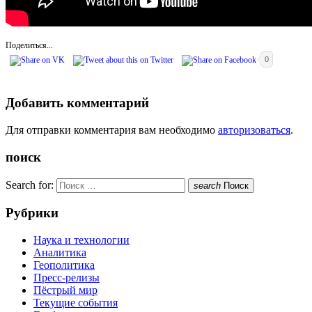
Поделиться...
0
Добавить комментарий
Для отправки комментария вам необходимо
авторизоваться
.
поиск
Search for:
search
Поиск
Рубрики
Наука и технологии
Аналитика
Геополитика
Пресс-релизы
Пёстрый мир
Текущие события