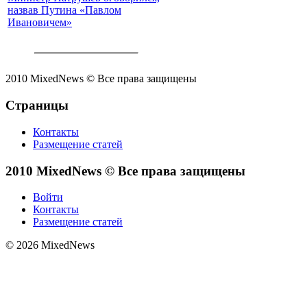
назвав Путина «Павлом
Ивановичем»
2010 MixedNews © Все права защищены
Страницы
Контакты
Размещение статей
2010 MixedNews © Все права защищены
Войти
Контакты
Размещение статей
© 2026 MixedNews