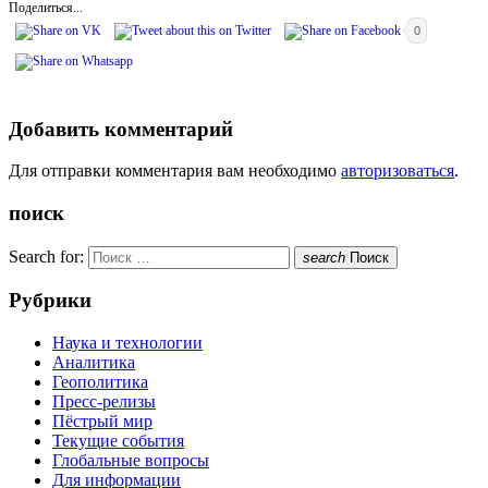
Поделиться...
0
Добавить комментарий
Для отправки комментария вам необходимо
авторизоваться
.
поиск
Search for:
search
Поиск
Рубрики
Наука и технологии
Аналитика
Геополитика
Пресс-релизы
Пёстрый мир
Текущие события
Глобальные вопросы
Для информации