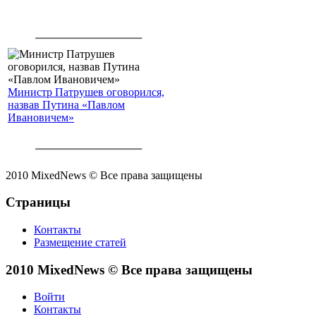
Министр Патрушев оговорился,
назвав Путина «Павлом
Ивановичем»
2010 MixedNews © Все права защищены
Страницы
Контакты
Размещение статей
2010 MixedNews © Все права защищены
Войти
Контакты