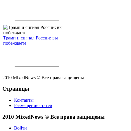
Трамп и сигнал России: вы
побеждаете
2010 MixedNews © Все права защищены
Страницы
Контакты
Размещение статей
2010 MixedNews © Все права защищены
Войти