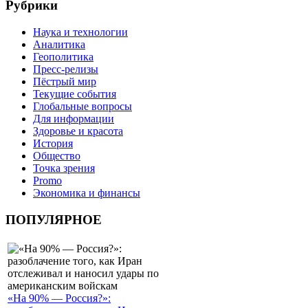
Рубрики
Наука и технологии
Аналитика
Геополитика
Пресс-релизы
Пёстрый мир
Текущие события
Глобальные вопросы
Для информации
Здоровье и красота
История
Общество
Точка зрения
Promo
Экономика и финансы
ПОПУЛЯРНОЕ
«На 90% — Россия?»: