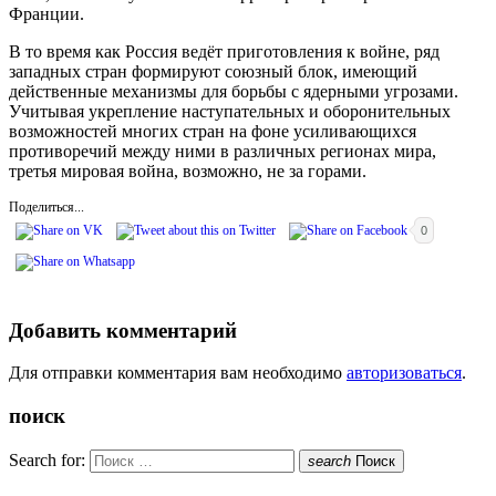
Франции.
В то время как Россия ведёт приготовления к войне, ряд
западных стран формируют союзный блок, имеющий
действенные механизмы для борьбы с ядерными угрозами.
Учитывая укрепление наступательных и оборонительных
возможностей многих стран на фоне усиливающихся
противоречий между ними в различных регионах мира,
третья мировая война, возможно, не за горами.
Поделиться...
0
Добавить комментарий
Для отправки комментария вам необходимо
авторизоваться
.
поиск
Search for:
search
Поиск