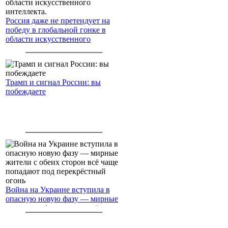
Россия даже не претендует на
победу в глобальной гонке в
области искусственного
интеллекта.
Трамп и сигнал России: вы
побеждаете
Война на Украине вступила в
опасную новую фазу — мирные
жители с обеих сторон всё чаще
попадают под перекрёстный
огонь