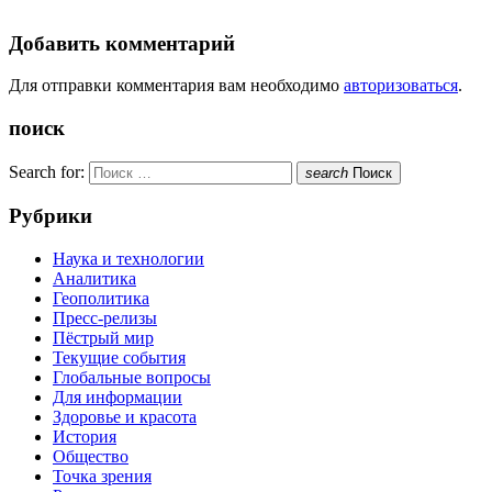
Добавить комментарий
Для отправки комментария вам необходимо
авторизоваться
.
поиск
Search for:
search
Поиск
Рубрики
Наука и технологии
Аналитика
Геополитика
Пресс-релизы
Пёстрый мир
Текущие события
Глобальные вопросы
Для информации
Здоровье и красота
История
Общество
Точка зрения