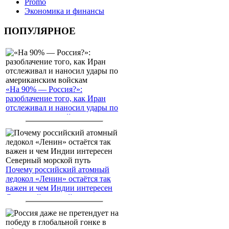
Promo
Экономика и финансы
ПОПУЛЯРНОЕ
«На 90% — Россия?»:
разоблачение того, как Иран
отслеживал и наносил удары по
американским войскам
Почему российский атомный
ледокол «Ленин» остаётся так
важен и чем Индии интересен
Северный морской путь