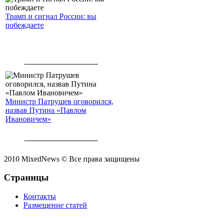
Трамп и сигнал России: вы
побеждаете
Министр Патрушев оговорился,
назвав Путина «Павлом
Ивановичем»
2010 MixedNews © Все права защищены
Страницы
Контакты
Размещение статей