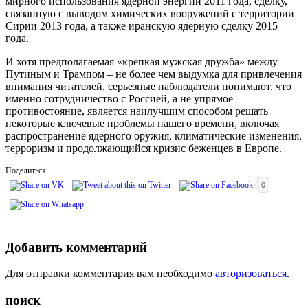
мирного использования ядерной энергии 2011 года, сделку,
связанную с выводом химических вооружений с территории
Сирии 2013 года, а также иранскую ядерную сделку 2015
года.
И хотя предполагаемая «крепкая мужская дружба» между
Путиным и Трампом – не более чем выдумка для привлечения
внимания читателей, серьезные наблюдатели понимают, что
именно сотрудничество с Россией, а не упрямое
противостояние, является наилучшим способом решать
некоторые ключевые проблемы нашего времени, включая
распространение ядерного оружия, климатические изменения,
терроризм и продолжающийся кризис беженцев в Европе.
Поделиться...
0
Добавить комментарий
Для отправки комментария вам необходимо
авторизоваться
.
поиск