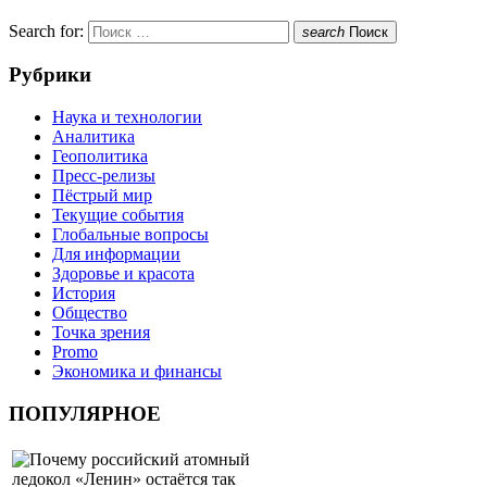
Search for:
search
Поиск
Рубрики
Наука и технологии
Аналитика
Геополитика
Пресс-релизы
Пёстрый мир
Текущие события
Глобальные вопросы
Для информации
Здоровье и красота
История
Общество
Точка зрения
Promo
Экономика и финансы
ПОПУЛЯРНОЕ