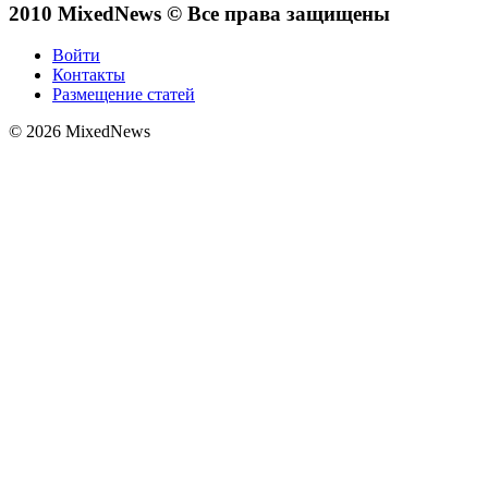
2010 MixedNews © Все права защищены
Войти
Контакты
Размещение статей
© 2026 MixedNews