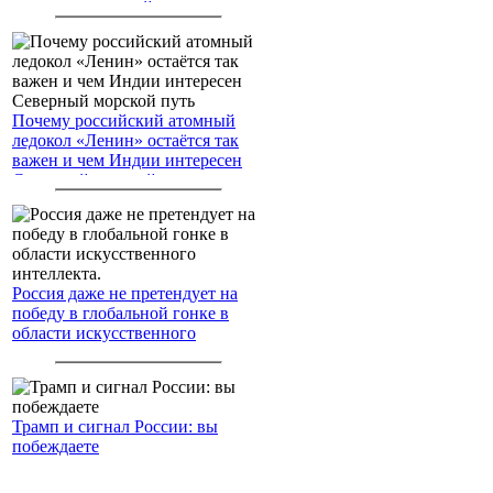
американским войскам
Почему российский атомный
ледокол «Ленин» остаётся так
важен и чем Индии интересен
Северный морской путь
Россия даже не претендует на
победу в глобальной гонке в
области искусственного
интеллекта.
Трамп и сигнал России: вы
побеждаете