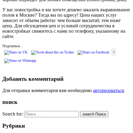
У вас новостройка и вы хотите дешево заказать выравнивание
полов в Москве? Тогда вы по адресу! Цена наших услуг
зависит от объема работы: чем больше масштаб, тем ниже
цена. Для обсуждения цен и условий сотрудничества в
новостройках свяжитесь с нами по телефону, указанному на
сайте.
Поделиться...
0
Добавить комментарий
Для отправки комментария вам необходимо
авторизоваться
.
поиск
Search for:
search
Поиск
Рубрики