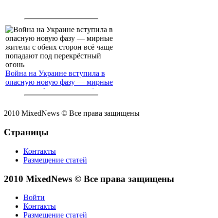
Война на Украине вступила в
опасную новую фазу — мирные
жители с обеих сторон всё чаще
попадают под перекрёстный
огонь
2010 MixedNews © Все права защищены
Страницы
Контакты
Размещение статей
2010 MixedNews © Все права защищены
Войти
Контакты
Размещение статей