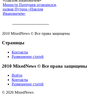
Министр Патрушев оговорился,
назвав Путина «Павлом
Ивановичем»
2010 MixedNews © Все права защищены
Страницы
Контакты
Размещение статей
2010 MixedNews © Все права защищены
Войти
Контакты
Размещение статей
© 2026 MixedNews