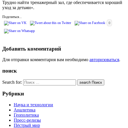
Трудно найти тренажерный зал, где обеспечивается хороший
уход за детьми».
Поделиться...
0
Добавить комментарий
Для отправки комментария вам необходимо
авторизоваться
.
поиск
Search for:
search
Поиск
Рубрики
Наука и технологии
Аналитика
Геополитика
Пресс-релизы
Пёстрый мир