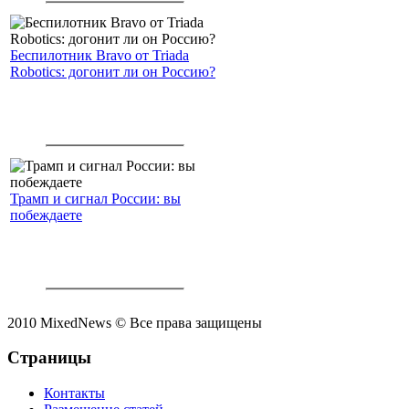
Беспилотник Bravo от Triada
Robotics: догонит ли он Россию?
Трамп и сигнал России: вы
побеждаете
2010 MixedNews © Все права защищены
Страницы
Контакты