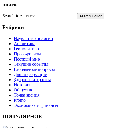
поиск
Search for:
search
Поиск
Рубрики
Наука и технологии
Аналитика
Геополитика
Пресс-релизы
Пёстрый мир
Текущие события
Глобальные вопросы
Для информации
Здоровье и красота
История
Общество
Точка зрения
Promo
Экономика и финансы
ПОПУЛЯРНОЕ