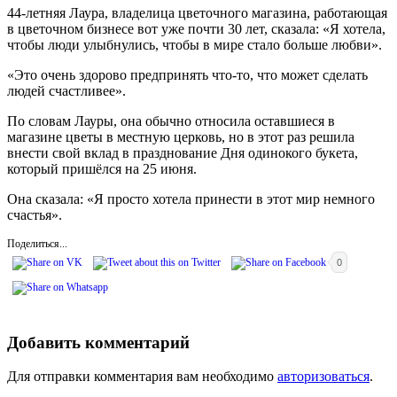
44-летняя Лаура, владелица цветочного магазина, работающая
в цветочном бизнесе вот уже почти 30 лет, сказала: «Я хотела,
чтобы люди улыбнулись, чтобы в мире стало больше любви».
«Это очень здорово предпринять что-то, что может сделать
людей счастливее».
По словам Лауры, она обычно относила оставшиеся в
магазине цветы в местную церковь, но в этот раз решила
внести свой вклад в празднование Дня одинокого букета,
который пришёлся на 25 июня.
Она сказала: «Я просто хотела принести в этот мир немного
счастья».
Поделиться...
0
Добавить комментарий
Для отправки комментария вам необходимо
авторизоваться
.