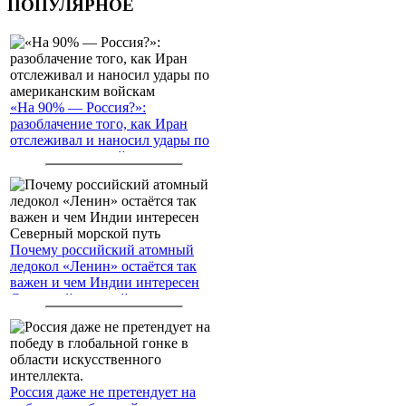
ПОПУЛЯРНОЕ
«На 90% — Россия?»:
разоблачение того, как Иран
отслеживал и наносил удары по
американским войскам
Почему российский атомный
ледокол «Ленин» остаётся так
важен и чем Индии интересен
Северный морской путь
Россия даже не претендует на