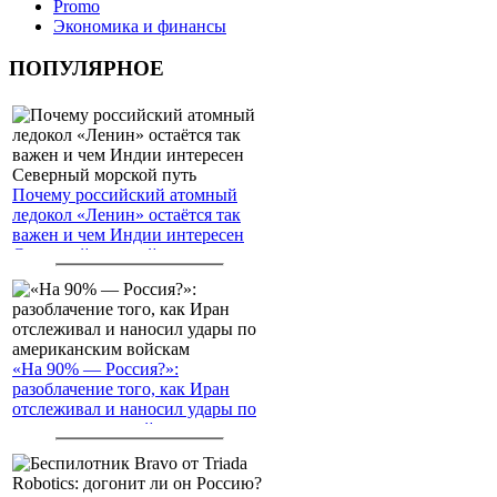
Promo
Экономика и финансы
ПОПУЛЯРНОЕ
Почему российский атомный
ледокол «Ленин» остаётся так
важен и чем Индии интересен
Северный морской путь
«На 90% — Россия?»:
разоблачение того, как Иран
отслеживал и наносил удары по
американским войскам