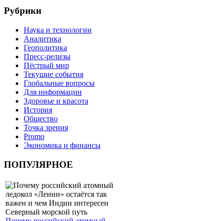
Рубрики
Наука и технологии
Аналитика
Геополитика
Пресс-релизы
Пёстрый мир
Текущие события
Глобальные вопросы
Для информации
Здоровье и красота
История
Общество
Точка зрения
Promo
Экономика и финансы
ПОПУЛЯРНОЕ
Почему российский атомный