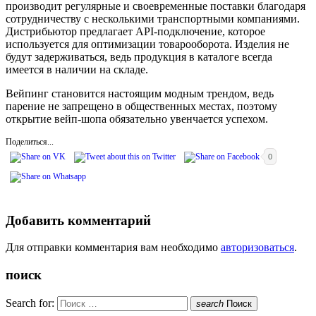
производит регулярные и своевременные поставки благодаря
сотрудничеству с несколькими транспортными компаниями.
Дистрибьютор предлагает API-подключение, которое
используется для оптимизации товарооборота. Изделия не
будут задерживаться, ведь продукция в каталоге всегда
имеется в наличии на складе.
Вейпинг становится настоящим модным трендом, ведь
парение не запрещено в общественных местах, поэтому
открытие вейп-шопа обязательно увенчается успехом.
Поделиться...
0
Добавить комментарий
Для отправки комментария вам необходимо
авторизоваться
.
поиск
Search for:
search
Поиск