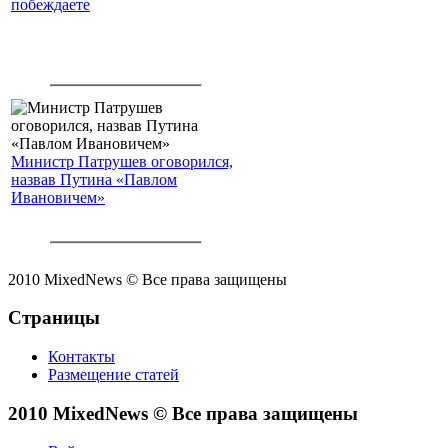
побеждаете
Министр Патрушев оговорился,
назвав Путина «Павлом
Ивановичем»
2010 MixedNews © Все права защищены
Страницы
Контакты
Размещение статей
2010 MixedNews © Все права защищены