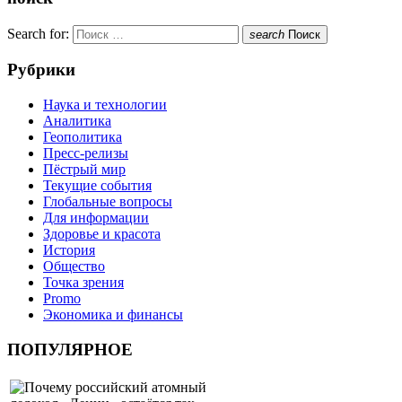
Search for:
search
Поиск
Рубрики
Наука и технологии
Аналитика
Геополитика
Пресс-релизы
Пёстрый мир
Текущие события
Глобальные вопросы
Для информации
Здоровье и красота
История
Общество
Точка зрения
Promo
Экономика и финансы
ПОПУЛЯРНОЕ