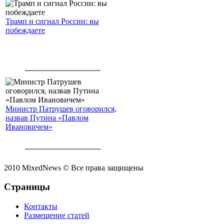
Трамп и сигнал России: вы
побеждаете
Министр Патрушев оговорился,
назвав Путина «Павлом
Ивановичем»
2010 MixedNews © Все права защищены
Страницы
Контакты
Размещение статей