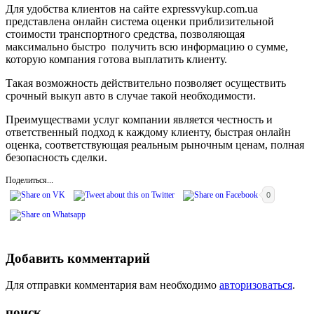
Для удобства клиентов на сайте expressvykup.com.ua
представлена онлайн система оценки приблизительной
стоимости транспортного средства, позволяющая
максимально быстро получить всю информацию о сумме,
которую компания готова выплатить клиенту.
Такая возможность действительно позволяет осуществить
срочный выкуп авто в случае такой необходимости.
Преимуществами услуг компании является честность и
ответственный подход к каждому клиенту, быстрая онлайн
оценка, соответствующая реальным рыночным ценам, полная
безопасность сделки.
Поделиться...
0
Добавить комментарий
Для отправки комментария вам необходимо
авторизоваться
.
поиск