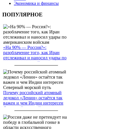
Экономика и финансы
ПОПУЛЯРНОЕ
«На 90% — Россия?»:
разоблачение того, как Иран
отслеживал и наносил удары по
американским войскам
Почему российский атомный
ледокол «Ленин» остаётся так
важен и чем Индии интересен
Северный морской путь