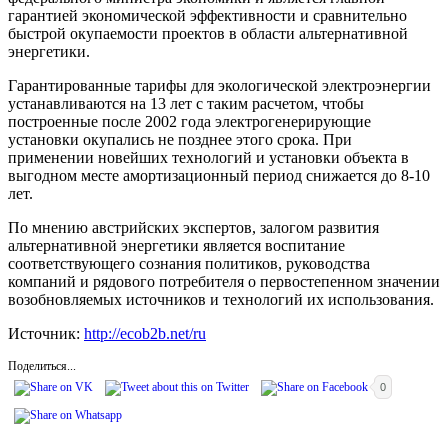
гарантией экономической эффективности и сравнительно
быстрой окупаемости проектов в области альтернативной
энергетики.
Гарантированные тарифы для экологической электроэнергии
устанавливаются на 13 лет с таким расчетом, чтобы
построенные после 2002 года электрогенерирующие
установки окупались не позднее этого срока. При
применении новейших технологий и установки объекта в
выгодном месте амортизационный период снижается до 8-10
лет.
По мнению австрийских экспертов, залогом развития
альтернативной энергетики является воспитание
соответствующего сознания политиков, руководства
компаний и рядового потребителя о первостепенном значении
возобновляемых источников и технологий их использования.
Источник:
http://ecob2b.net/ru
Поделиться...
0