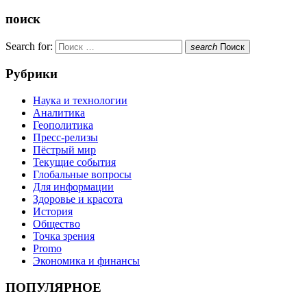
поиск
Search for:
search
Поиск
Рубрики
Наука и технологии
Аналитика
Геополитика
Пресс-релизы
Пёстрый мир
Текущие события
Глобальные вопросы
Для информации
Здоровье и красота
История
Общество
Точка зрения
Promo
Экономика и финансы
ПОПУЛЯРНОЕ