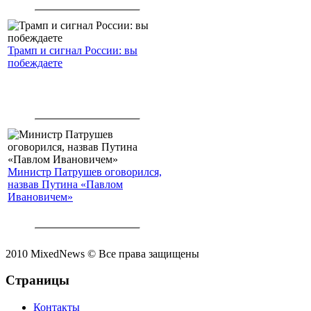
Трамп и сигнал России: вы
побеждаете
Министр Патрушев оговорился,
назвав Путина «Павлом
Ивановичем»
2010 MixedNews © Все права защищены
Страницы
Контакты